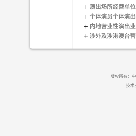
演出场所经营单位
个体演员个体演出
内地营业性演出业
涉外及涉港澳台营
版权所有：中
技术支